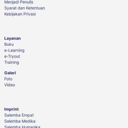
Menjadi Penulis
Syarat dan Ketentuan
Kebijakan Privasi
Layanan
Buku
e-Learning
e-Tryout
Training
Galeri
Foto
Video
Imprint
Salemba Empat
Salemba Medika
Salemba Humanika