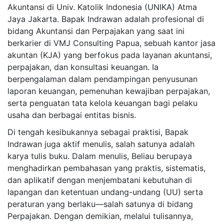
Akuntansi di Univ. Katolik Indonesia (UNIKA) Atma
Jaya Jakarta. Bapak Indrawan adalah profesional di
bidang Akuntansi dan Perpajakan yang saat ini
berkarier di VMJ Consulting Papua, sebuah kantor jasa
akuntan (KJA) yang berfokus pada layanan akuntansi,
perpajakan, dan konsultasi keuangan. Ia
berpengalaman dalam pendampingan penyusunan
laporan keuangan, pemenuhan kewajiban perpajakan,
serta penguatan tata kelola keuangan bagi pelaku
usaha dan berbagai entitas bisnis.
Di tengah kesibukannya sebagai praktisi, Bapak
Indrawan juga aktif menulis, salah satunya adalah
karya tulis buku. Dalam menulis, Beliau berupaya
menghadirkan pembahasan yang praktis, sistematis,
dan aplikatif dengan menjembatani kebutuhan di
lapangan dan ketentuan undang-undang (UU) serta
peraturan yang berlaku—salah satunya di bidang
Perpajakan. Dengan demikian, melalui tulisannya,