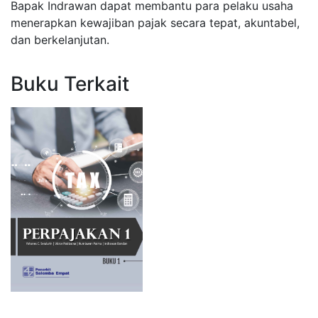
Bapak Indrawan dapat membantu para pelaku usaha
menerapkan kewajiban pajak secara tepat, akuntabel,
dan berkelanjutan.
Buku Terkait