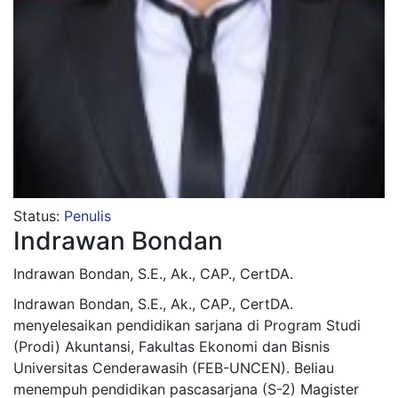
Status:
Penulis
Indrawan Bondan
Indrawan Bondan, S.E., Ak., CAP., CertDA.
Indrawan Bondan, S.E., Ak., CAP., CertDA.
menyelesaikan pendidikan sarjana di Program Studi
(Prodi) Akuntansi, Fakultas Ekonomi dan Bisnis
Universitas Cenderawasih (FEB-UNCEN). Beliau
menempuh pendidikan pascasarjana (S-2) Magister