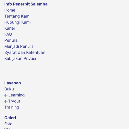
Info Penerbit Salemba
Home
Tentang Kami
Hubungi Kami
Karier
FAQ
Penulis
Menjadi Penulis
Syarat dan Ketentuan
Kebijakan Privasi
Layanan
Buku
e-Learning
e-Tryout
Training
Galeri
Foto