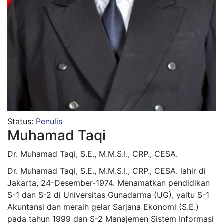
Status:
Penulis
Muhamad Taqi
Dr. Muhamad Taqi, S.E., M.M.S.I., CRP., CESA.
Dr. Muhamad Taqi, S.E., M.M.S.I., CRP., CESA. lahir di
Jakarta, 24-Desember-1974. Menamatkan pendidikan
S-1 dan S-2 di Universitas Gunadarma (UG), yaitu S-1
Akuntansi dan meraih gelar Sarjana Ekonomi (S.E.)
pada tahun 1999 dan S-2 Manajemen Sistem Informasi