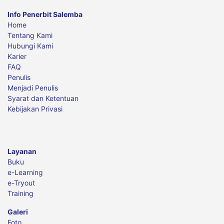
Info Penerbit Salemba
Home
Tentang Kami
Hubungi Kami
Karier
FAQ
Penulis
Menjadi Penulis
Syarat dan Ketentuan
Kebijakan Privasi
Layanan
Buku
e-Learning
e-Tryout
Training
Galeri
Foto