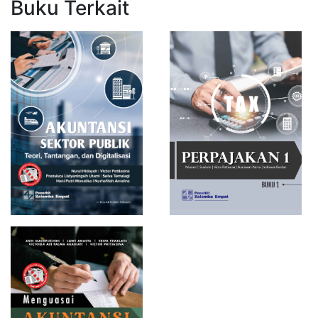
Buku Terkait