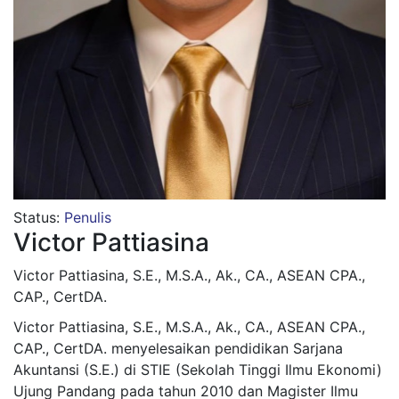
Status:
Penulis
Victor Pattiasina
Victor Pattiasina, S.E., M.S.A., Ak., CA., ASEAN CPA.,
CAP., CertDA.
Victor Pattiasina, S.E., M.S.A., Ak., CA., ASEAN CPA.,
CAP., CertDA. menyelesaikan pendidikan Sarjana
Akuntansi (S.E.) di STIE (Sekolah Tinggi Ilmu Ekonomi)
Ujung Pandang pada tahun 2010 dan Magister Ilmu