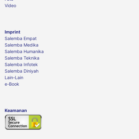
Video
Imprint
Salemba Empat
Salemba Medika
Salemba Humanika
Salemba Teknika
Salemba Infotek
Salemba Diniyah
Lain-Lain
e-Book
Keamanan